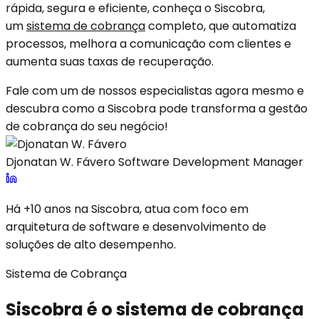
rápida, segura e eficiente, conheça o Siscobra,
um
sistema de cobrança
completo, que automatiza
processos, melhora a comunicação com clientes e
aumenta suas taxas de recuperação.
Fale com um de nossos especialistas agora mesmo e
descubra como a Siscobra pode transforma a gestão
de cobrança do seu negócio!
Djonatan W. Fávero
Software Development Manager
Há +10 anos na Siscobra, atua com foco em
arquitetura de software e desenvolvimento de
soluções de alto desempenho.
Sistema de Cobrança
Siscobra é o sistema de cobrança