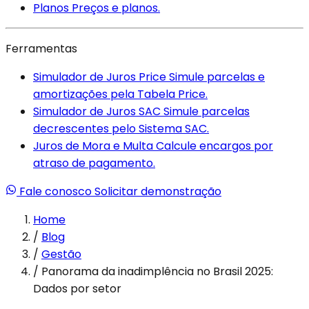
Planos
Preços e planos.
Ferramentas
Simulador de Juros Price
Simule parcelas e
amortizações pela Tabela Price.
Simulador de Juros SAC
Simule parcelas
decrescentes pelo Sistema SAC.
Juros de Mora e Multa
Calcule encargos por
atraso de pagamento.
Fale conosco
Solicitar demonstração
Home
/
Blog
/
Gestão
/
Panorama da inadimplência no Brasil 2025:
Dados por setor