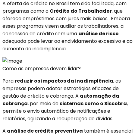
A oferta de crédito no Brasil tem sido facilitada, com
programas como o
Crédito do Trabalhador
, que
oferece empréstimos com juros mais baixos
.
Embora
esses programas visem auxiliar os trabalhadores, a
concessão de crédito sem uma
análise de risco
adequada pode levar ao endividamento excessivo e ao
aumento da inadimplência
Como as empresas devem lidar?
Para
reduzir os impactos da inadimplência
, as
empresas podem adotar estratégias eficazes de
gestão de crédito e cobrança. A
automação da
cobrança
, por meio de
sistemas como o Siscobra
,
permite o envio automático de notificações e
relatórios, agilizando a recuperação de dívidas.
A
análise de crédito preventiva
também é essencial