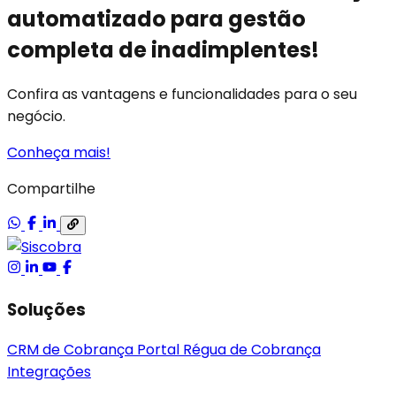
automatizado para gestão
completa de inadimplentes!
Confira as vantagens e funcionalidades para o seu
negócio.
Conheça mais!
Compartilhe
Soluções
CRM de Cobrança
Portal
Régua de Cobrança
Integrações